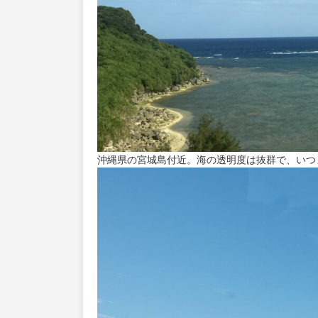
沖縄県の宮城島付近。海の透明度は抜群で、いつ