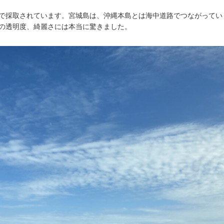
で採取されています。宮城島は、沖縄本島とは海中道路でつながってい
の透明度、綺麗さには本当に驚きました。