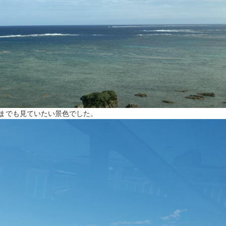
までも見ていたい景色でした。