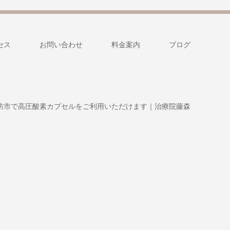
セス
お問い合わせ
料金案内
ブログ
訪市で高圧酸素カプセルをご利用いただけます｜治療院藤森