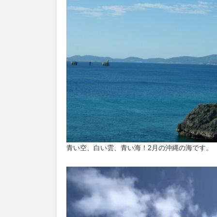
青い空、白い雲、青い海！2月の沖縄の海です。