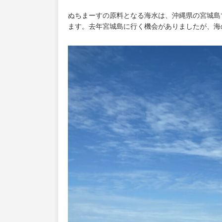
ぬちまーすの原料となる海水は、沖縄県の宮城島
ます。去年宮城島に行く機会がありましたが、海