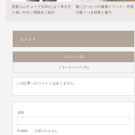
骨盤ゴムチューブ大2mとは？巻き方
夏にぴったりの健康ドリンク：甘酒
と使いやすい場面をご紹介
の驚くべき効果と魅力
コメント
コメント ( 0 )
トラックバック ( 0 )
この記事へのコメントはありません。
名前
E-MAIL
- 公開されません -