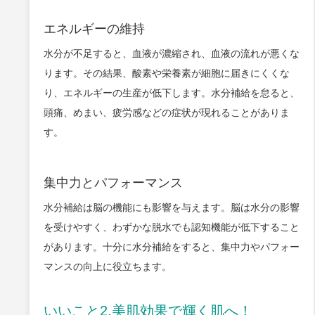
エネルギーの維持
水分が不足すると、血液が濃縮され、血液の流れが悪くな
ります。その結果、酸素や栄養素が細胞に届きにくくな
り、エネルギーの生産が低下します。水分補給を怠ると、
頭痛、めまい、疲労感などの症状が現れることがありま
す。
集中力とパフォーマンス
水分補給は脳の機能にも影響を与えます。脳は水分の影響
を受けやすく、わずかな脱水でも認知機能が低下すること
があります。十分に水分補給をすると、集中力やパフォー
マンスの向上に役立ちます。
いいこと2.美肌効果で輝く肌へ！