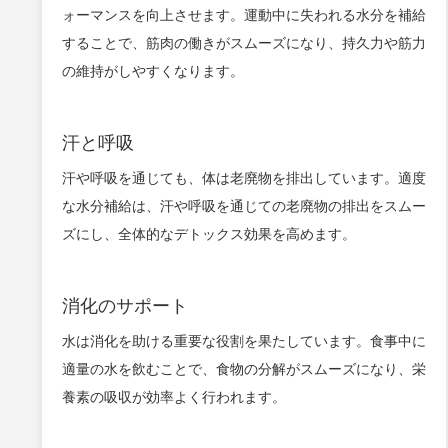
ォーマンスを向上させます。運動中に失われる水分を補給
することで、筋肉の働きがスムーズになり、持久力や筋力
の維持がしやすくなります。
汗と呼吸
汗や呼吸を通じても、体は老廃物を排出しています。適度
な水分補給は、汗や呼吸を通じての老廃物の排出をスムー
ズにし、全体的なデトックス効果を高めます。
消化のサポート
水は消化を助ける重要な役割を果たしています。食事中に
適量の水を飲むことで、食物の分解がスムーズになり、栄
養素の吸収が効率よく行われます。