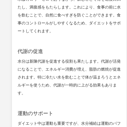
たし、満腹感をもたらします。これにより、食事の前に水
を飲むことで、自然に食べすぎを防ぐことができます。食
事のコントロールがしやすくなるため、ダイエットをサポ
ートしてくれます。
代謝の促進
水分は新陳代謝を促進する役割も果たします。代謝が活発
になることで、エネルギー消費が増え、脂肪の燃焼が促進
されます。特に冷たい水を飲むことで体が温まろうとエネ
ルギーを使うため、代謝が一時的に上がる効果もありま
す。
運動のサポート
ダイエット中は運動も重要ですが、水分補給は運動のパフ