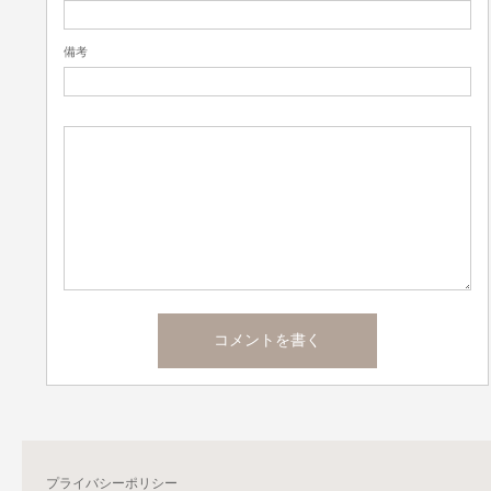
備考
プライバシーポリシー