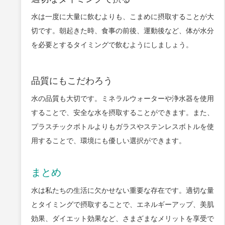
水は一度に大量に飲むよりも、こまめに摂取することが大
切です。朝起きた時、食事の前後、運動後など、体が水分
を必要とするタイミングで飲むようにしましょう。
品質にもこだわろう
水の品質も大切です。ミネラルウォーターや浄水器を使用
することで、安全な水を摂取することができます。また、
プラスチックボトルよりもガラスやステンレスボトルを使
用することで、環境にも優しい選択ができます。
まとめ
水は私たちの生活に欠かせない重要な存在です。適切な量
とタイミングで摂取することで、エネルギーアップ、美肌
効果、ダイエット効果など、さまざまなメリットを享受で