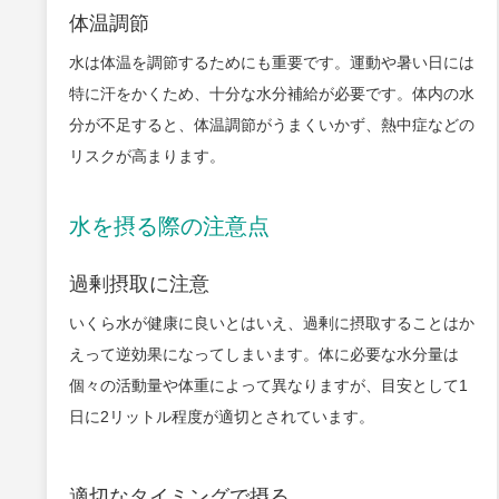
体温調節
水は体温を調節するためにも重要です。運動や暑い日には
特に汗をかくため、十分な水分補給が必要です。体内の水
分が不足すると、体温調節がうまくいかず、熱中症などの
リスクが高まります。
水を摂る際の注意点
過剰摂取に注意
いくら水が健康に良いとはいえ、過剰に摂取することはか
えって逆効果になってしまいます。体に必要な水分量は
個々の活動量や体重によって異なりますが、目安として1
日に2リットル程度が適切とされています。
適切なタイミングで摂る