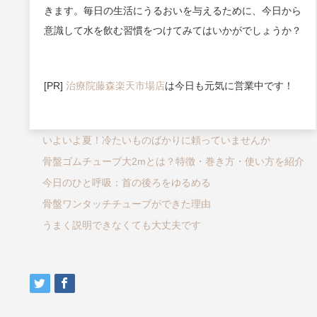
きます。毎日の生活にうるおいを与えるために、今日から
意識して水を飲む習慣をつけてみてはいかがでしょうか？
[PR]
治療院藤森楽天市場店
は今日も元気に営業中です！
いよいよ夏！冷たいものばかりに頼っていませんか
骨盤ゴムチューブ大2mとは？特徴・巻き方・使い方を紹介
今日のひと呼吸：首の後ろをゆるめる
骨盤ワンタッチチューブができた理由
うまく説明できなくても大丈夫です