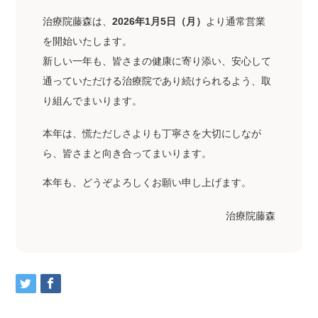
治療院藤森は、
2026年1月5日（月）
より通常営業
を開始いたします。
新しい一年も、皆さまの健康に寄り添い、安心して
通っていただける治療院であり続けられるよう、取
り組んでまいります。
本年は、慌ただしさよりも丁寧さを大切にしなが
ら、皆さまと向き合ってまいります。
本年も、どうぞよろしくお願い申し上げます。
治療院藤森