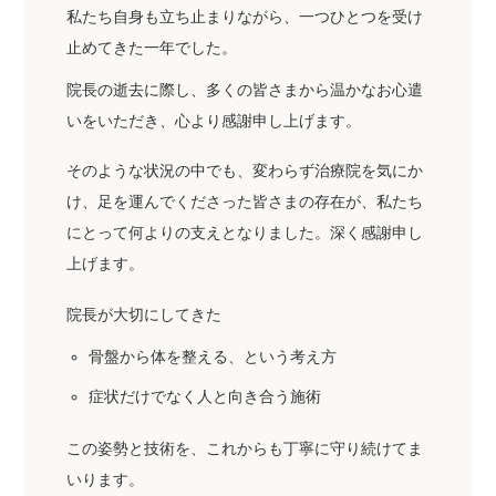
私たち自身も立ち止まりながら、一つひとつを受け
止めてきた一年でした。
院長の逝去に際し、多くの皆さまから温かなお心遣
いをいただき、心より感謝申し上げます。
そのような状況の中でも、変わらず治療院を気にか
け、足を運んでくださった皆さまの存在が、私たち
にとって何よりの支えとなりました。深く感謝申し
上げます。
院長が大切にしてきた
骨盤から体を整える、という考え方
症状だけでなく人と向き合う施術
この姿勢と技術を、これからも丁寧に守り続けてま
いります。