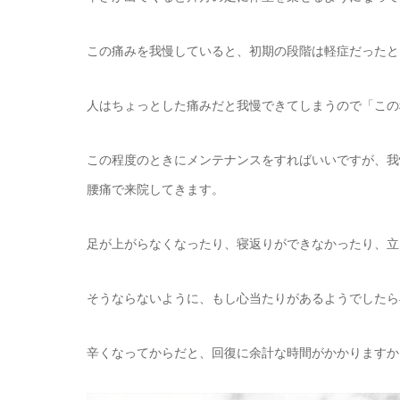
この痛みを我慢していると、初期の段階は軽症だったと
人はちょっとした痛みだと我慢できてしまうので「この
この程度のときにメンテナンスをすればいいですが、我
腰痛で来院してきます。
足が上がらなくなったり、寝返りができなかったり、立
そうならないように、もし心当たりがあるようでしたら
辛くなってからだと、回復に余計な時間がかかりますか