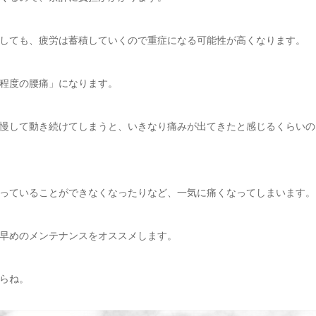
しても、疲労は蓄積していくので重症になる可能性が高くなります。
程度の腰痛」になります。
慢して動き続けてしまうと、いきなり痛みが出てきたと感じるくらいの
っていることができなくなったりなど、一気に痛くなってしまいます。
早めのメンテナンスをオススメします。
らね。