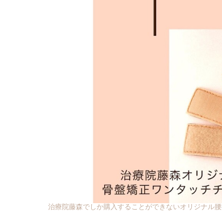
治療院藤森でしか購入することができないオリジナル腰