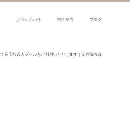
ス
お問い合わせ
料金案内
ブログ
市で高圧酸素カプセルをご利用いただけます｜治療院藤森