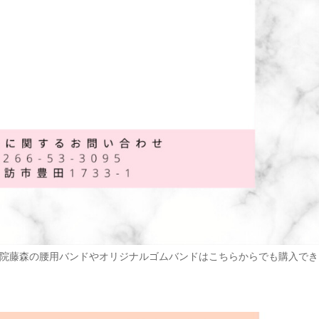
バンドやオリジナルゴムバンドはこちらからでも購入でき