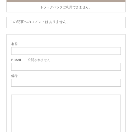
トラックバックは利用できません。
この記事へのコメントはありません。
名前
E-MAIL
- 公開されません -
備考