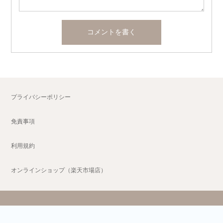
プライバシーポリシー
免責事項
利用規約
オンラインショップ（楽天市場店）