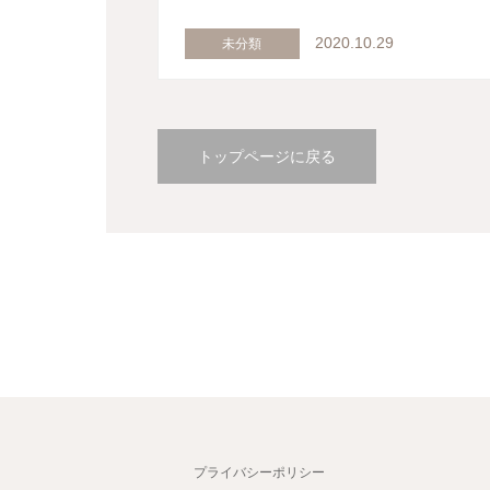
2020.10.29
未分類
トップページに戻る
プライバシーポリシー