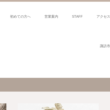
初めての方へ
営業案内
STAFF
アクセ
諏訪