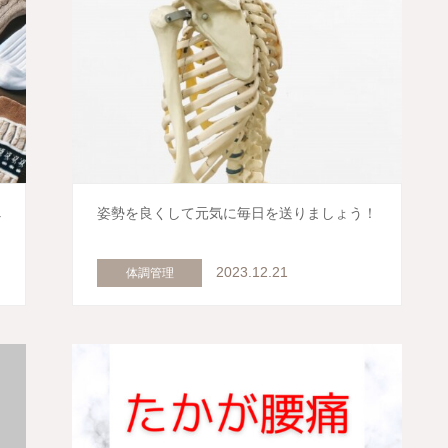
べ
姿勢を良くして元気に毎日を送りましょう！
2023.12.21
体調管理