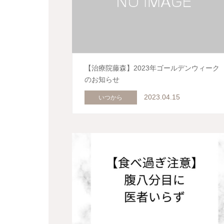
【治療院藤森】2023年ゴールデンウィーク
のお知らせ
2023.04.15
いつから