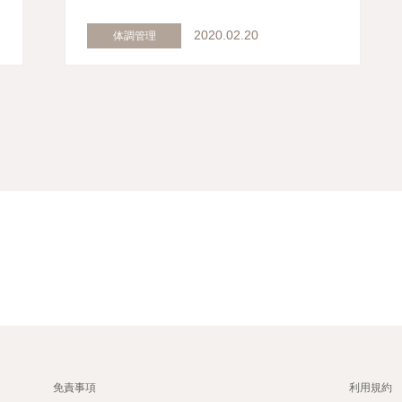
2020.02.20
体調管理
免責事項
利用規約