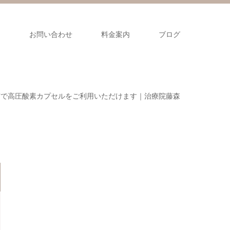
ス
お問い合わせ
料金案内
ブログ
市で高圧酸素カプセルをご利用いただけます｜治療院藤森