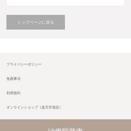
トップページに戻る
プライバシーポリシー
免責事項
利用規約
オンラインショップ（楽天市場店）