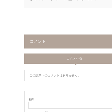
コメント
コメント (0)
この記事へのコメントはありません。
名前