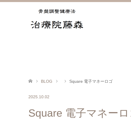
BLOG
Square 電子マネーロゴ
2025.10.02
Square 電子マネー