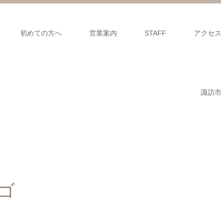
初めての方へ
営業案内
STAFF
アクセ
諏訪
ロゴ