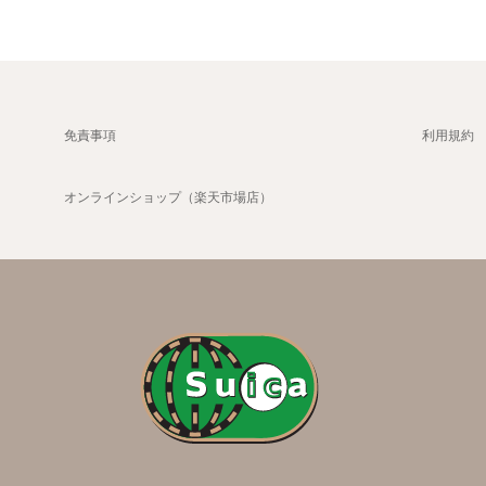
免責事項
利用規約
オンラインショップ（楽天市場店）