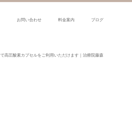
ス
お問い合わせ
料金案内
ブログ
市で高圧酸素カプセルをご利用いただけます｜治療院藤森