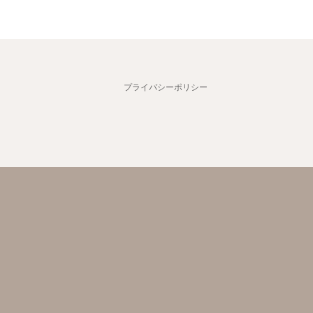
プライバシーポリシー