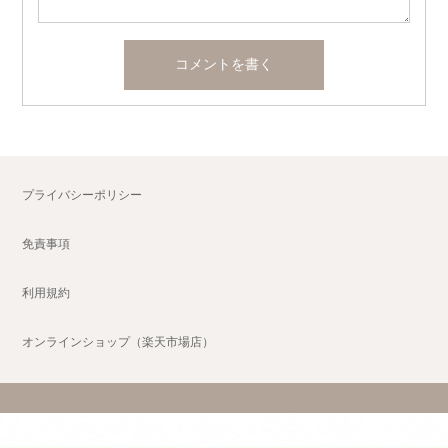
プライバシーポリシー
免責事項
利用規約
オンラインショップ（楽天市場店）