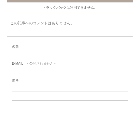
トラックバックは利用できません。
この記事へのコメントはありません。
名前
E-MAIL
- 公開されません -
備考