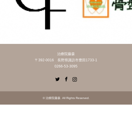
治療院藤森
〒392-0016 長野県諏訪市豊田1733-1
0266-53-3095
Twitter
Facebook
Instagram
©
治療院藤森
. All Rights Reserved.