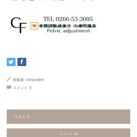
投稿者:
chiryoufjmr
コメント:
0
コメント
コメント (0)