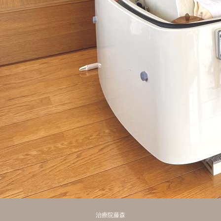
治療院藤森