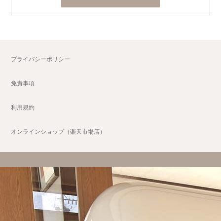
プライバシーポリシー
免責事項
利用規約
オンラインショップ（楽天市場店）