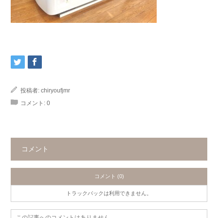
投稿者:
chiryoufjmr
コメント:
0
コメント
コメント (0)
トラックバックは利用できません。
この記事へのコメントはありません。