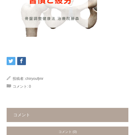
投稿者:
chiryoufjmr
コメント:
0
コメント
コメント (0)