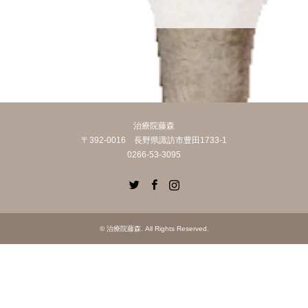
治療院藤森
〒392-0016 長野県諏訪市豊田1733-1
0266-53-3095
Twitter
Facebook
Instagram
©
治療院藤森
. All Rights Reserved.