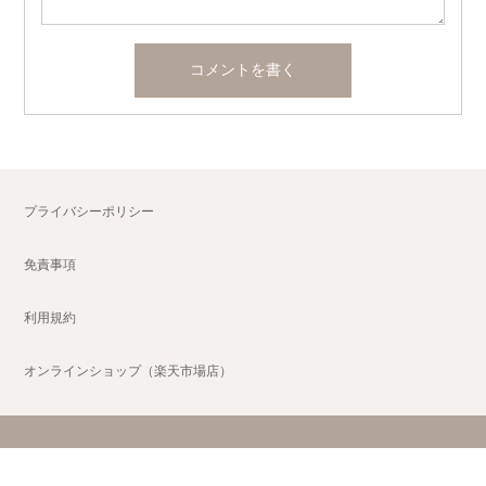
プライバシーポリシー
免責事項
利用規約
オンラインショップ（楽天市場店）