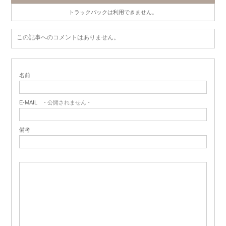
トラックバックは利用できません。
この記事へのコメントはありません。
名前
E-MAIL
- 公開されません -
備考