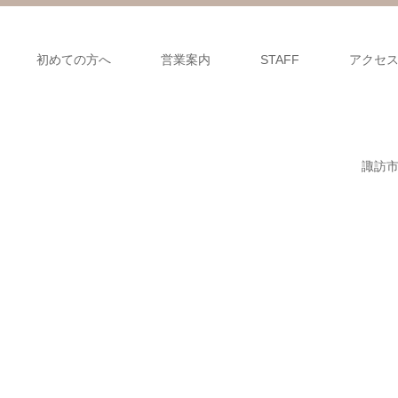
初めての方へ
営業案内
STAFF
アクセ
諏訪