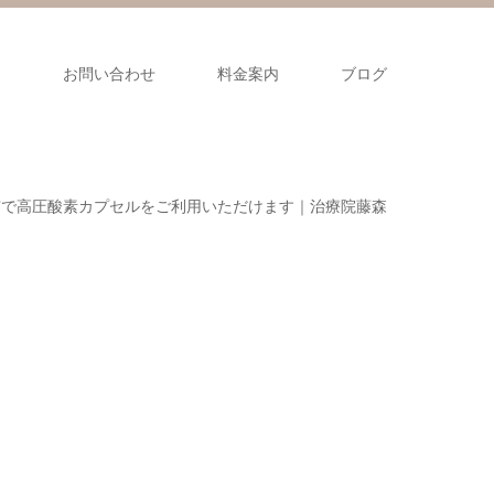
ス
お問い合わせ
料金案内
ブログ
市で高圧酸素カプセルをご利用いただけます｜治療院藤森