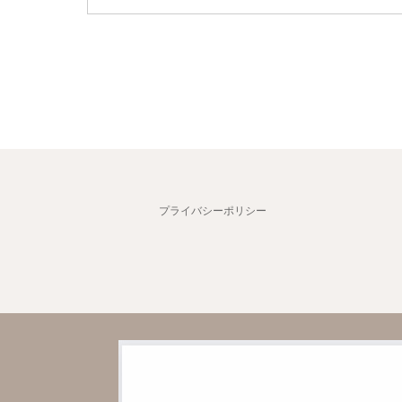
プライバシーポリシー