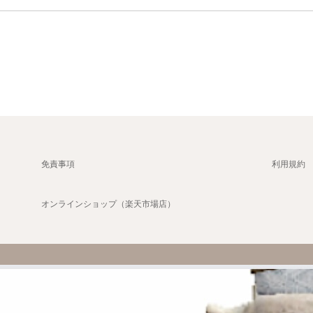
免責事項
利用規約
オンラインショップ（楽天市場店）