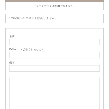
トラックバックは利用できません。
この記事へのコメントはありません。
名前
E-MAIL
- 公開されません -
備考