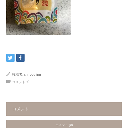
投稿者:
chiryoufjmr
コメント:
0
コメント
コメント (0)