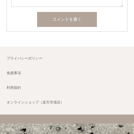
プライバシーポリシー
免責事項
利用規約
オンラインショップ（楽天市場店）