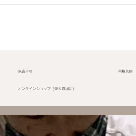
免責事項
利用規約
オンラインショップ（楽天市場店）