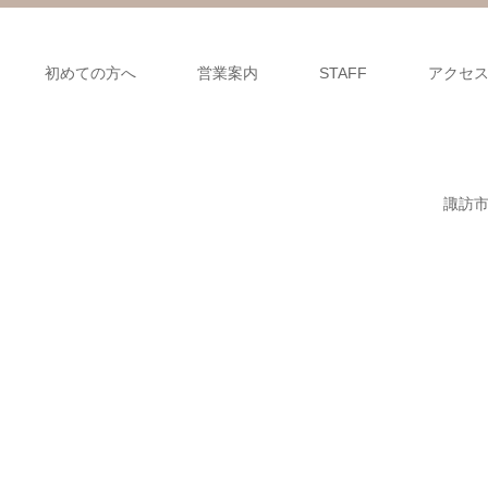
初めての方へ
営業案内
STAFF
アクセ
諏訪