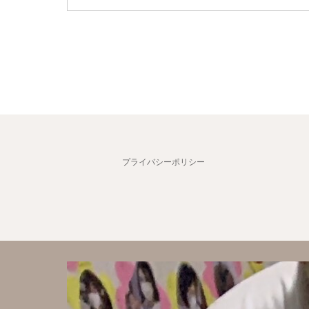
プライバシーポリシー