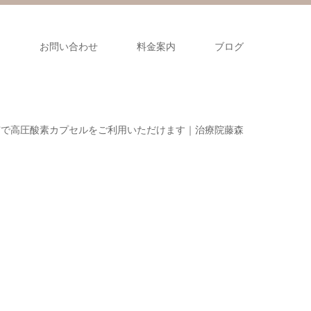
ス
お問い合わせ
料金案内
ブログ
市で高圧酸素カプセルをご利用いただけます｜治療院藤森