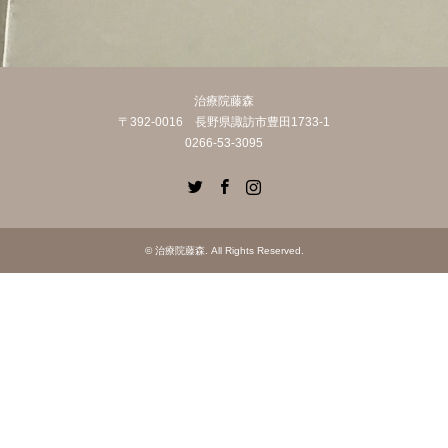
治療院藤森
〒392-0016 長野県諏訪市豊田1733-1
0266-53-3095
Twitter
Facebook
Instagram
©
治療院藤森
. All Rights Reserved.