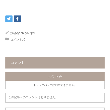
投稿者:
chiryoufjmr
コメント:
0
コメント
コメント (0)
トラックバックは利用できません。
この記事へのコメントはありません。