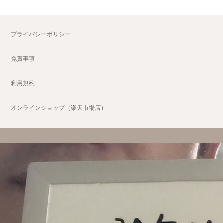
プライバシーポリシー
免責事項
利用規約
オンラインショップ（楽天市場店）