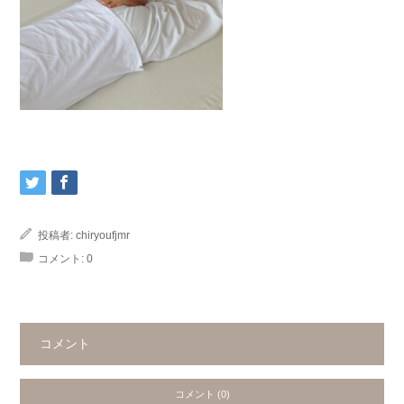
投稿者:
chiryoufjmr
コメント:
0
コメント
コメント (0)