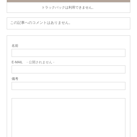
トラックバックは利用できません。
この記事へのコメントはありません。
名前
E-MAIL
- 公開されません -
備考