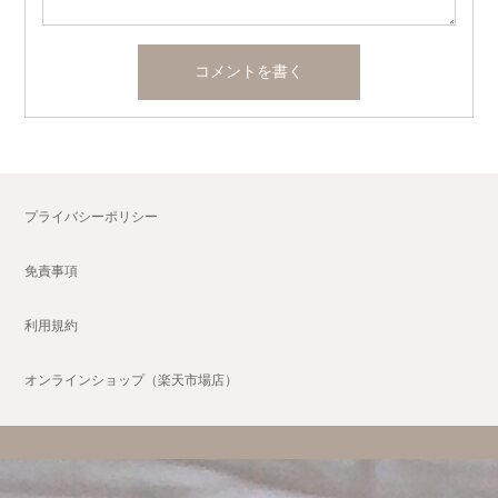
プライバシーポリシー
免責事項
利用規約
オンラインショップ（楽天市場店）