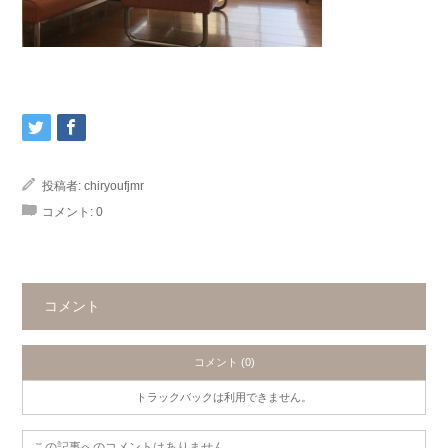
投稿者:
chiryoufjmr
コメント:
0
コメント
コメント (0)
トラックバックは利用できません。
この記事へのコメントはありません。