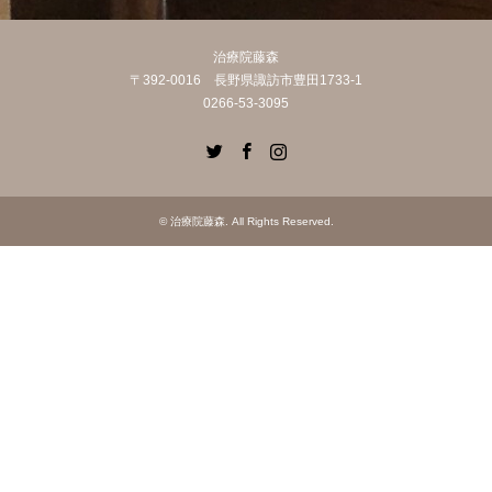
治療院藤森
〒392-0016 長野県諏訪市豊田1733-1
0266-53-3095
Twitter
Facebook
Instagram
©
治療院藤森
. All Rights Reserved.