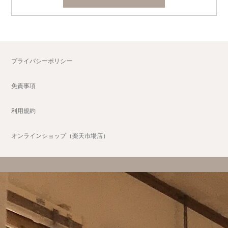
プライバシーポリシー
免責事項
利用規約
オンラインショップ（楽天市場店）