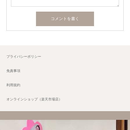
プライバシーポリシー
免責事項
利用規約
オンラインショップ（楽天市場店）