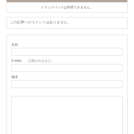
トラックバックは利用できません。
この記事へのコメントはありません。
名前
E-MAIL
- 公開されません -
備考