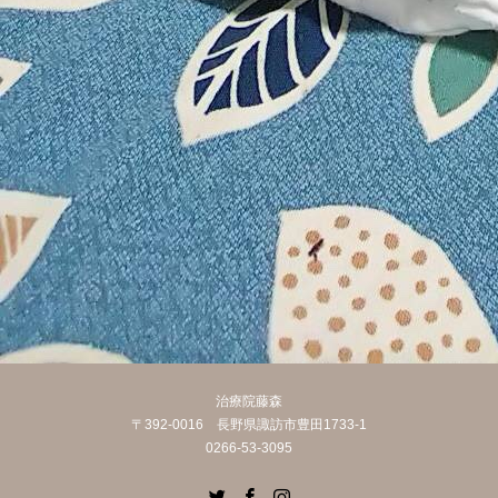
治療院藤森
〒392-0016 長野県諏訪市豊田1733-1
0266-53-3095
Twitter
Facebook
Instagram