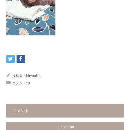
投稿者:
chiryoufjmr
コメント:
0
コメント
コメント (0)