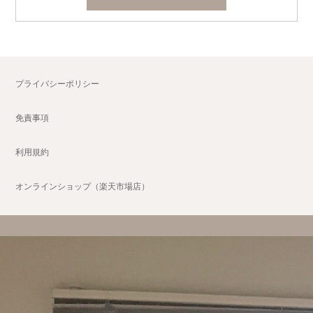
プライバシーポリシー
免責事項
利用規約
オンラインショップ（楽天市場店）