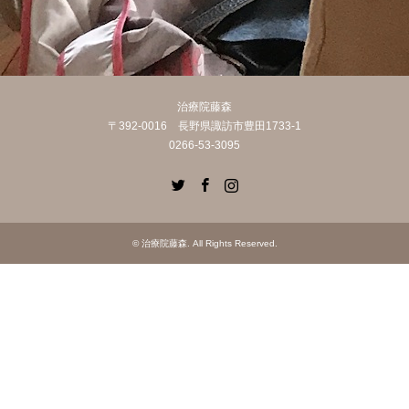
治療院藤森
〒392-0016 長野県諏訪市豊田1733-1
0266-53-3095
Twitter
Facebook
Instagram
©
治療院藤森
. All Rights Reserved.