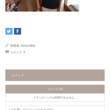
投稿者:
chiryoufjmr
コメント:
0
コメント
コメント (0)
トラックバックは利用できません。
この記事へのコメントはありません。