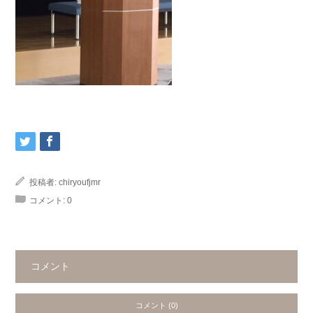
投稿者:
chiryoufjmr
コメント:
0
コメント
コメント (0)