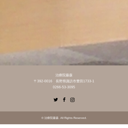
治療院藤森
〒392-0016 長野県諏訪市豊田1733-1
0266-53-3095
Twitter
Facebook
Instagram
©
治療院藤森
. All Rights Reserved.