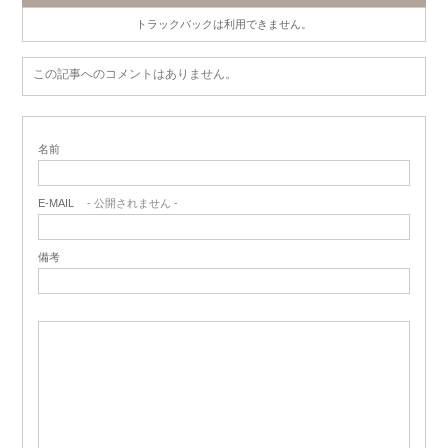
トラックバックは利用できません。
この記事へのコメントはありません。
名前
E-MAIL
- 公開されません -
備考