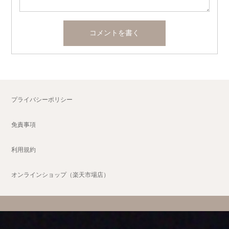
プライバシーポリシー
免責事項
利用規約
オンラインショップ（楽天市場店）