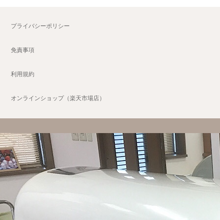
プライバシーポリシー
免責事項
利用規約
オンラインショップ（楽天市場店）