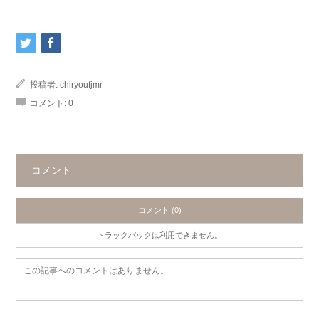
投稿者:
chiryoufjmr
コメント:
0
コメント
コメント (0)
トラックバックは利用できません。
この記事へのコメントはありません。