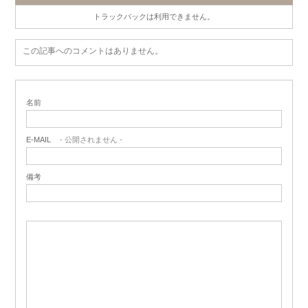
トラックバックは利用できません。
この記事へのコメントはありません。
名前
E-MAIL
- 公開されません -
備考