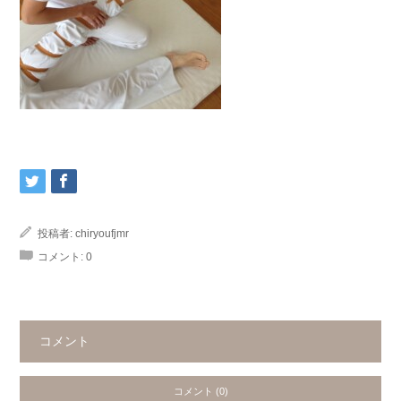
投稿者:
chiryoufjmr
コメント:
0
コメント
コメント (0)