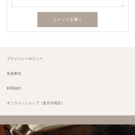
プライバシーポリシー
免責事項
利用規約
オンラインショップ（楽天市場店）