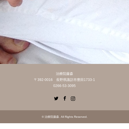
治療院藤森
〒392-0016 長野県諏訪市豊田1733-1
0266-53-3095
Twitter
Facebook
Instagram
©
治療院藤森
. All Rights Reserved.