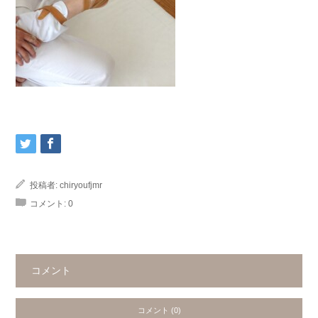
投稿者:
chiryoufjmr
コメント:
0
コメント
コメント (0)