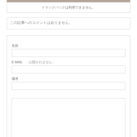
トラックバックは利用できません。
この記事へのコメントはありません。
名前
E-MAIL
- 公開されません -
備考