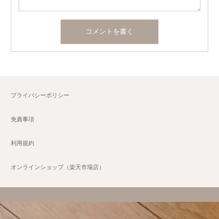
プライバシーポリシー
免責事項
利用規約
オンラインショップ（楽天市場店）