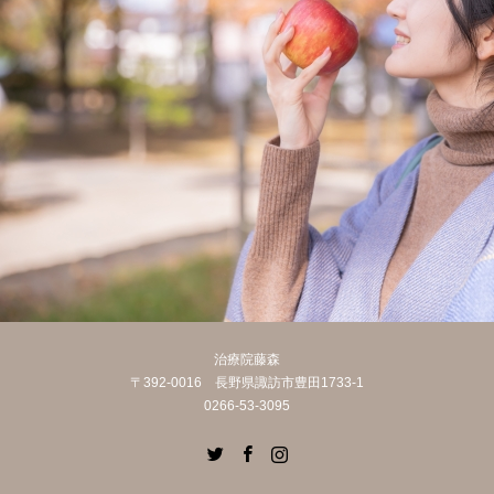
治療院藤森
〒392-0016 長野県諏訪市豊田1733-1
0266-53-3095
Twitter
Facebook
Instagram