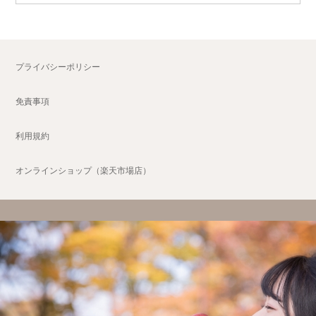
プライバシーポリシー
免責事項
利用規約
オンラインショップ（楽天市場店）