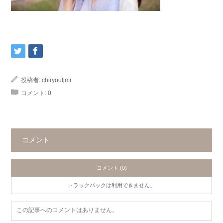
投稿者:
chiryoufjmr
コメント:
0
コメント
コメント (0)
トラックバックは利用できません。
この記事へのコメントはありません。