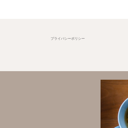
プライバシーポリシー