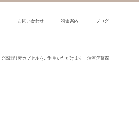
ス
お問い合わせ
料金案内
ブログ
市で高圧酸素カプセルをご利用いただけます｜治療院藤森