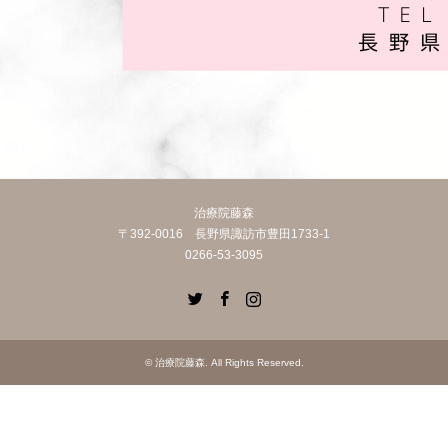
治療院藤森
〒392-0016 長野県諏訪市豊田1733-1
0266-53-3095
Twitter
Facebook
Instagram
©
治療院藤森
. All Rights Reserved.