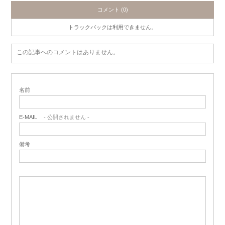
コメント (0)
トラックバックは利用できません。
この記事へのコメントはありません。
名前
E-MAIL
- 公開されません -
備考