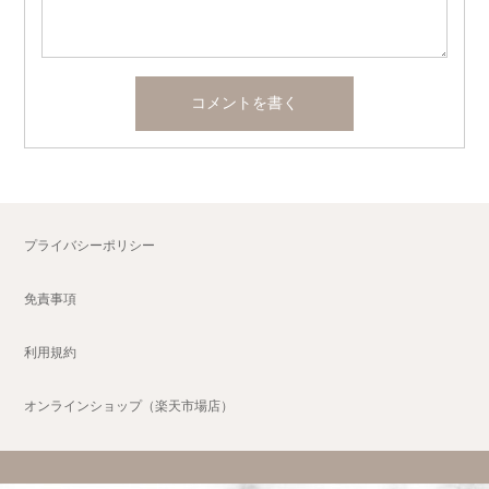
プライバシーポリシー
免責事項
利用規約
オンラインショップ（楽天市場店）