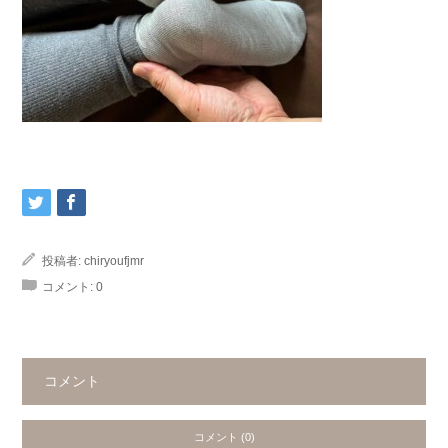
投稿者:
chiryoufjmr
コメント:
0
コメント
コメント (0)