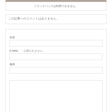
トラックバックは利用できません。
この記事へのコメントはありません。
名前
E-MAIL
- 公開されません -
備考