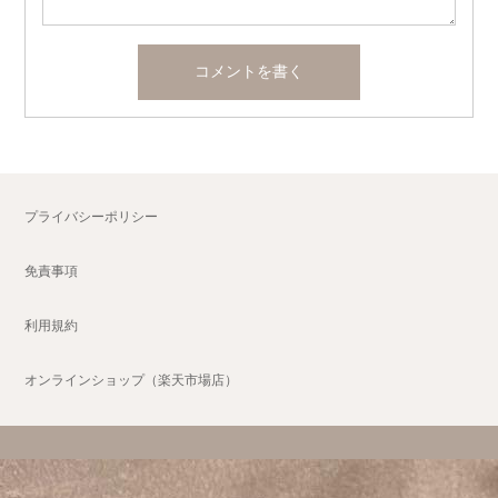
プライバシーポリシー
免責事項
利用規約
オンラインショップ（楽天市場店）