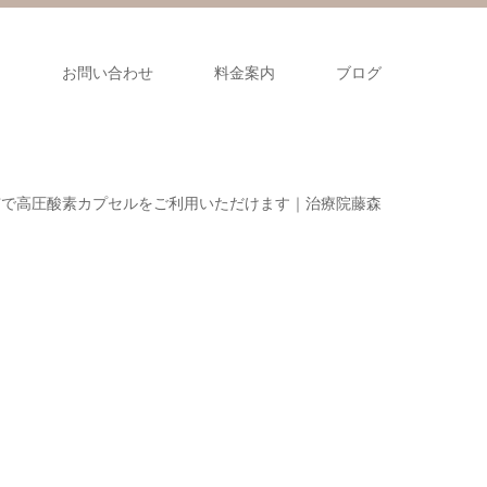
ス
お問い合わせ
料金案内
ブログ
市で高圧酸素カプセルをご利用いただけます｜治療院藤森