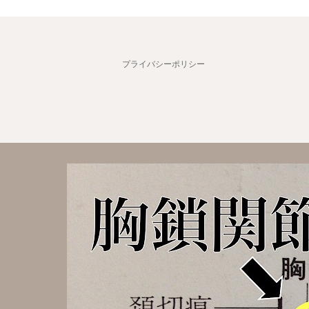
プライバシーポリシー