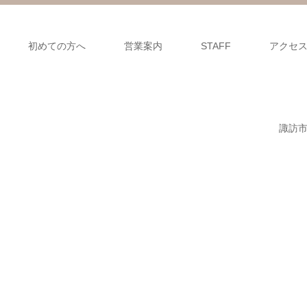
初めての方へ
営業案内
STAFF
アクセ
諏訪