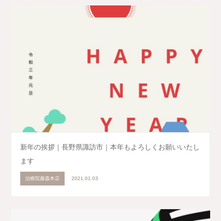
新年の挨拶｜長野県諏訪市｜本年もよろしくお願いいたし
ます
治療院藤森本店
2021.01.03