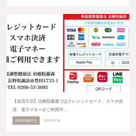
【決済方法】治療院藤森ではクレジットカード、スマホ決
済、電子マネーがご利用可…
治療院藤森本店
2021.01.31