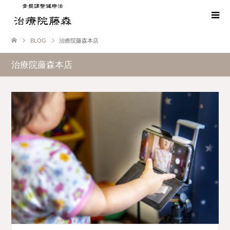
BLOG
治療院藤森本店
治療院藤森本店