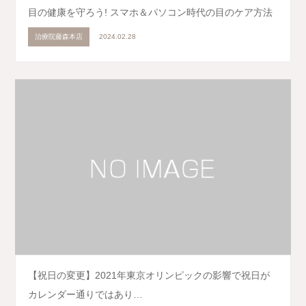
目の健康を守ろう! スマホ＆パソコン時代の目のケア方法
治療院藤森本店
2024.02.28
【祝日の変更】2021年東京オリンピックの影響で祝日が
カレンダー通りではあり…