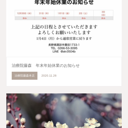
治療院藤森 年末年始休業のお知らせ
治療院藤森本店
2020.11.26