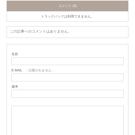
コメント (0)
トラックバックは利用できません。
この記事へのコメントはありません。
名前
E-MAIL
- 公開されません -
備考