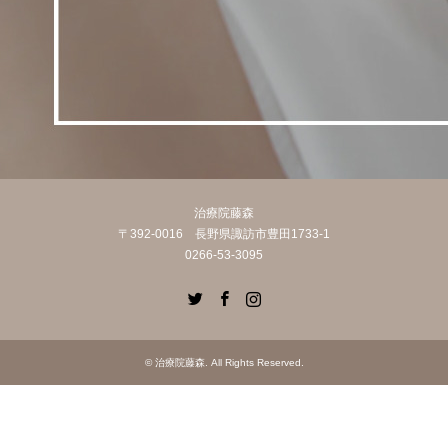
治療院藤森
〒392-0016 長野県諏訪市豊田1733-1
0266-53-3095
Twitter
Facebook
Instagram
©
治療院藤森
. All Rights Reserved.