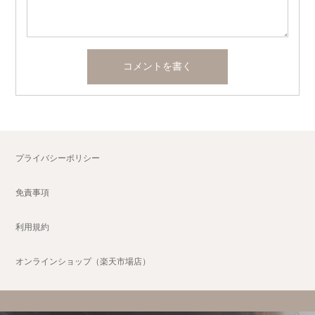
プライバシーポリシー
免責事項
利用規約
オンラインショップ（楽天市場店）