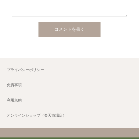
プライバシーポリシー
免責事項
利用規約
オンラインショップ（楽天市場店）