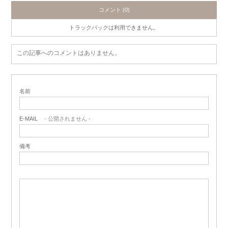
コメント (0)
トラックバックは利用できません。
この記事へのコメントはありません。
名前
E-MAIL
- 公開されません -
備考