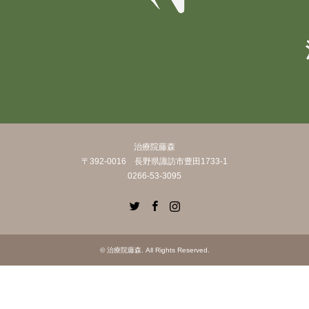
治療院藤森
〒392-0016 長野県諏訪市豊田1733-1
0266-53-3095
Twitter
Facebook
Instagram
©
治療院藤森
. All Rights Reserved.