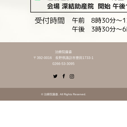
治療院藤森
〒392-0016 長野県諏訪市豊田1733-1
0266-53-3095
Twitter
Facebook
Instagram
©
治療院藤森
. All Rights Reserved.