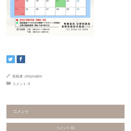
投稿者:
chiryoufjmr
コメント:
0
コメント
コメント (0)