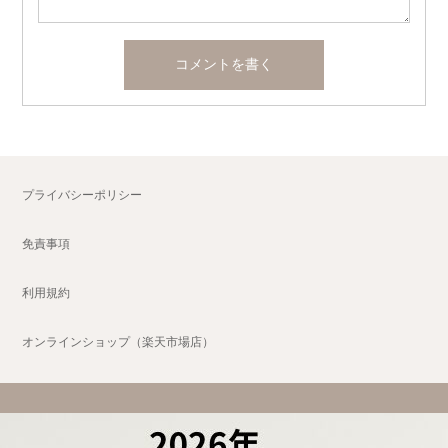
プライバシーポリシー
免責事項
利用規約
オンラインショップ（楽天市場店）