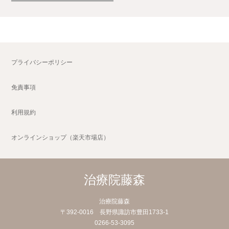
プライバシーポリシー
免責事項
利用規約
オンラインショップ（楽天市場店）
治療院藤森
治療院藤森
〒392-0016 長野県諏訪市豊田1733-1
0266-53-3095