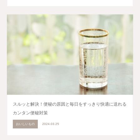
スルッと解決！便秘の原因と毎日をすっきり快適に送れる
カンタン便秘対策
おいしいもの
2024.03.25