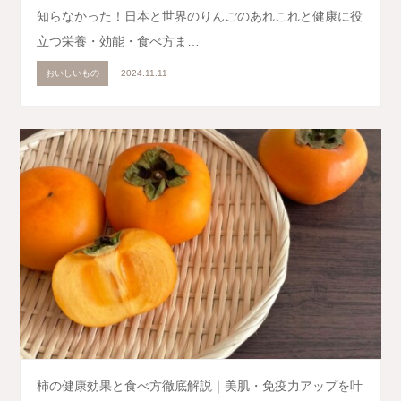
知らなかった！日本と世界のりんごのあれこれと健康に役
立つ栄養・効能・食べ方ま…
おいしいもの
2024.11.11
柿の健康効果と食べ方徹底解説｜美肌・免疫力アップを叶