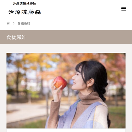
食物繊維
食物繊維