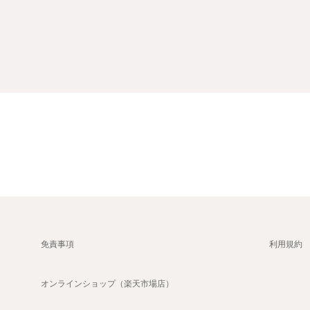
免責事項
利用規約
オンラインショップ（楽天市場店）