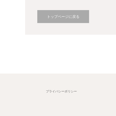
トップページに戻る
プライバシーポリシー