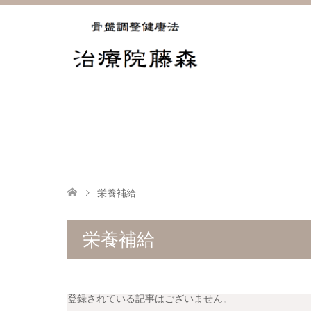
栄養補給
栄養補給
登録されている記事はございません。