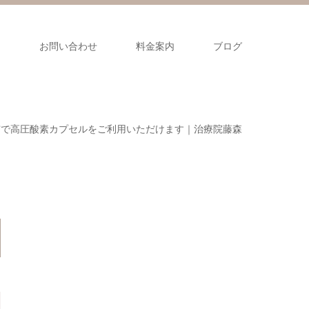
ス
お問い合わせ
料金案内
ブログ
市で高圧酸素カプセルをご利用いただけます｜治療院藤森