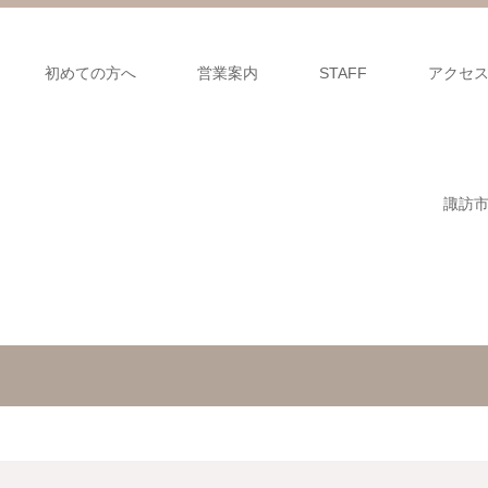
初めての方へ
営業案内
STAFF
アクセ
諏訪