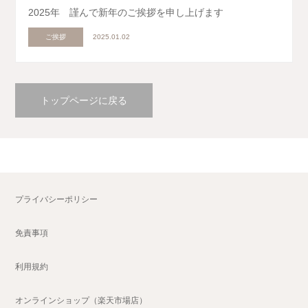
2025年 謹んで新年のご挨拶を申し上げます
ご挨拶
2025.01.02
トップページに戻る
プライバシーポリシー
免責事項
利用規約
オンラインショップ（楽天市場店）